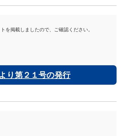
ットを掲載しましたので、ご確認ください。
より第２１号の発行