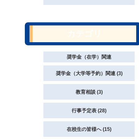
カテゴリ
奨学金（在学）関連
奨学金（大学等予約）関連 (3)
教育相談 (3)
行事予定表 (28)
在校生の皆様へ (15)