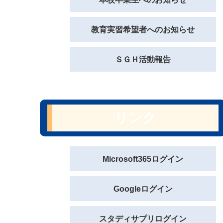
教育実習希望者へのお知らせ
ＳＧＨ活動報告
リンク
Microsoft365ログイン
Googleログイン
スタディサプリログイン