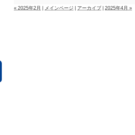
« 2025年2月
|
メインページ
|
アーカイブ
|
2025年4月 »