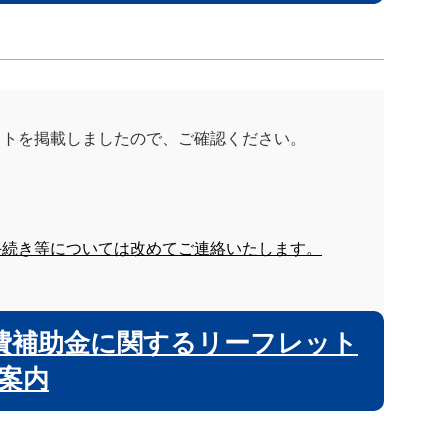
ットを掲載しましたので、ご確認ください。
手続き等については改めてご連絡いたします。
費補助金に関するリーフレット
案内