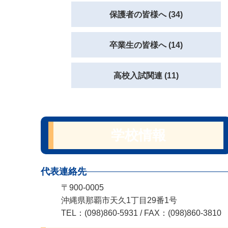
保護者の皆様へ (34)
卒業生の皆様へ (14)
高校入試関連 (11)
学校情報
代表連絡先
〒900-0005
沖縄県那覇市天久1丁目29番1号
TEL：(098)860-5931 / FAX：(098)860-3810