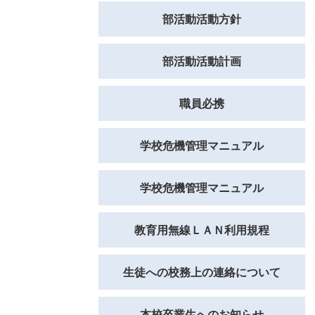
部活動活動方針
部活動活動計画
職員必携
学校危機管理マニュアル
学校危機管理マニュアル
教育用無線ＬＡＮ利用規程
生徒への校務上の連絡について
本校卒業生へのお知らせ