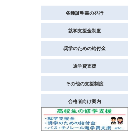
各種証明書の発行
就学支援金制度
奨学のための給付金
通学費支援
その他の支援制度
合格者向け案内