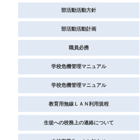
部活動活動方針
部活動活動計画
職員必携
学校危機管理マニュアル
学校危機管理マニュアル
教育用無線ＬＡＮ利用規程
生徒への校務上の連絡について