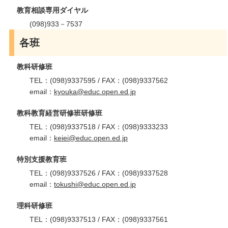
教育相談専用ダイヤル
(098)933－7537
各班
教科研修班
TEL：(098)9337595 / FAX：(098)9337562
email：
kyouka@educ.open.ed.jp
教科教育経営研修班研修班
TEL：(098)9337518 / FAX：(098)9333233
email：
keiei@educ.open.ed.jp
特別支援教育班
TEL：(098)9337526 / FAX：(098)9337528
email：
tokushi@educ.open.ed.jp
理科研修班
TEL：(098)9337513 / FAX：(098)9337561