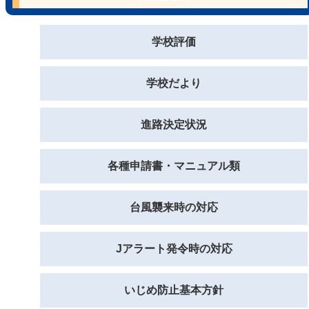
学校評価
学校だより
進路決定状況
各種申請書・マニュアル類
台風襲来時の対応
Jアラート発令時の対応
いじめ防止基本方針