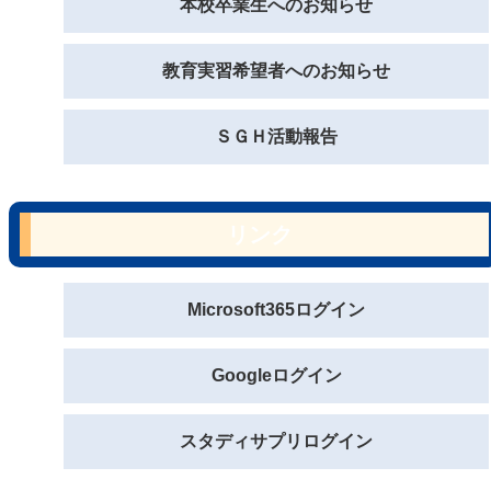
本校卒業生へのお知らせ
教育実習希望者へのお知らせ
ＳＧＨ活動報告
リンク
Microsoft365ログイン
Googleログイン
スタディサプリログイン