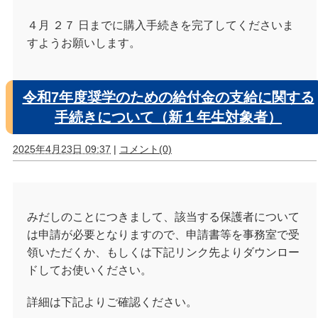
４月 ２７ 日までに購入手続きを完了してくださいま
すようお願いします。
令和7年度奨学のための給付金の支給に関する
手続きについて（新１年生対象者）
2025年4月23日 09:37
|
コメント(0)
みだしのことにつきまして、該当する保護者について
は申請が必要となりますので、申請書等を事務室で受
領いただくか、もしくは
下記リンク先
よりダウンロー
ドしてお使いください。
詳細は下記よりご確認ください。