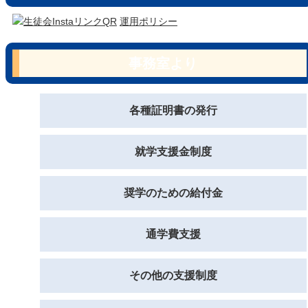
運用ポリシー
事務室より
各種証明書の発行
就学支援金制度
奨学のための給付金
通学費支援
その他の支援制度