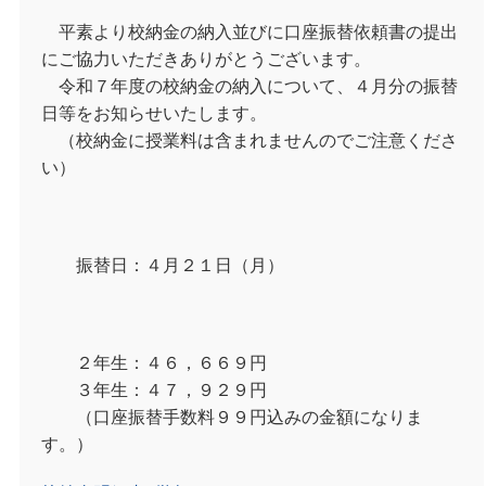
平素より校納金の納入並びに口座振替依頼書の提出
にご協力いただきありがとうございます。
令和７年度の校納金の納入について、４月分の振替
日等をお知らせいたします。
（校納金に授業料は含まれませんのでご注意くださ
い）
振替日：４月２１日（月）
２年生：４６，６６９円
３年生：４７，９２９円
（口座振替手数料９９円込みの金額になりま
す。）