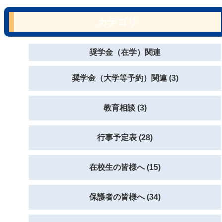
カテゴリ
奨学金（在学）関連
奨学金（大学等予約）関連 (3)
教育相談 (3)
行事予定表 (28)
在校生の皆様へ (15)
保護者の皆様へ (34)