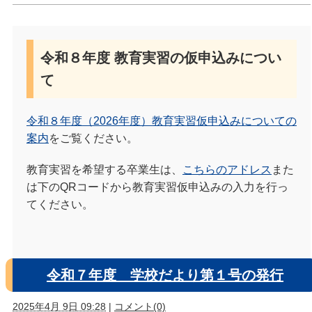
令和８年度 教育実習の仮申込みについ
て
令和８年度（2026年度）教育実習仮申込みについての
案内
をご覧ください。
教育実習を希望する卒業生は、
こちらのアドレス
また
は下のQRコードから教育実習仮申込みの入力を行っ
てください。
令和７年度 学校だより第１号の発行
2025年4月 9日 09:28
|
コメント(0)