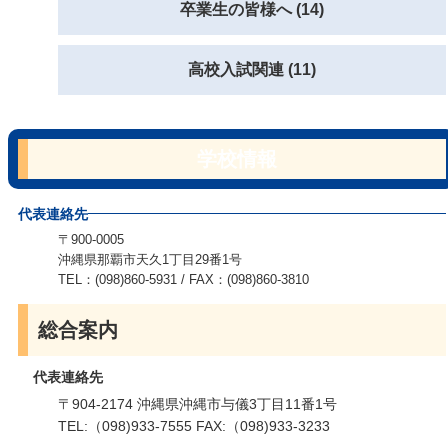
卒業生の皆様へ (14)
高校入試関連 (11)
学校情報
代表連絡先
〒900-0005
沖縄県那覇市天久1丁目29番1号
TEL：(098)860-5931 / FAX：(098)860-3810
総合案内
代表連絡先
〒904-2174 沖縄県沖縄市与儀3丁目11番1号
TEL:（098)933-7555 FAX:（098)933-3233