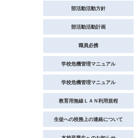
部活動活動方針
部活動活動計画
職員必携
学校危機管理マニュアル
学校危機管理マニュアル
教育用無線ＬＡＮ利用規程
生徒への校務上の連絡について
本校卒業生へのお知らせ