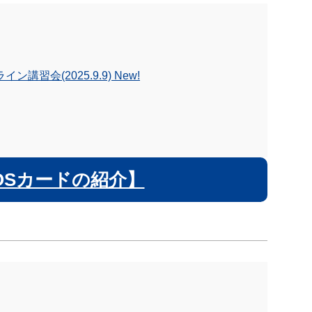
会(2025.9.9) New!
OSカードの紹介】