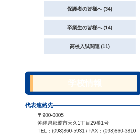
保護者の皆様へ (34)
卒業生の皆様へ (14)
高校入試関連 (11)
学校情報
代表連絡先
〒900-0005
沖縄県那覇市天久1丁目29番1号
TEL：(098)860-5931 / FAX：(098)860-3810