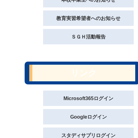
教育実習希望者へのお知らせ
ＳＧＨ活動報告
リンク
Microsoft365ログイン
Googleログイン
スタディサプリログイン