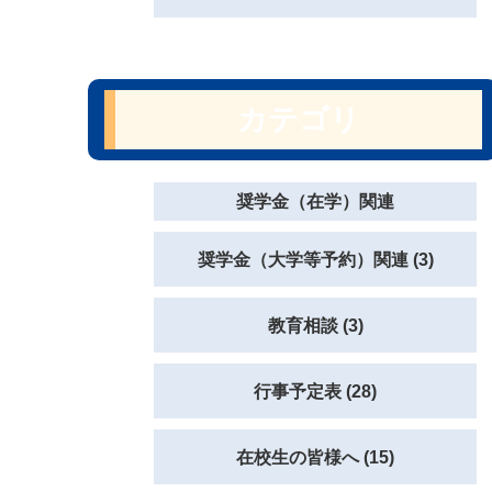
カテゴリ
奨学金（在学）関連
奨学金（大学等予約）関連 (3)
教育相談 (3)
行事予定表 (28)
在校生の皆様へ (15)