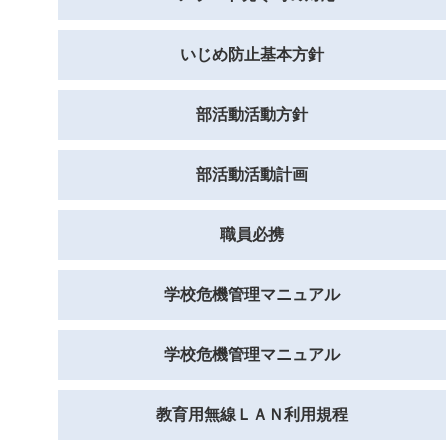
いじめ防止基本方針
部活動活動方針
部活動活動計画
職員必携
学校危機管理マニュアル
学校危機管理マニュアル
教育用無線ＬＡＮ利用規程