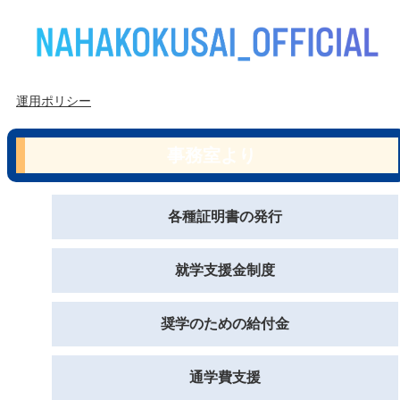
運用ポリシー
事務室より
各種証明書の発行
就学支援金制度
奨学のための給付金
通学費支援