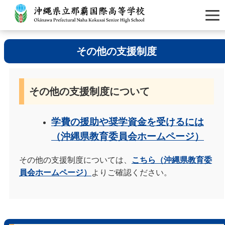
その他の支援制度
その他の支援制度について
学費の援助や奨学資金を受けるには
（沖縄県教育委員会ホームページ）
その他の支援制度については、
こちら（沖縄県教育委
員会ホームページ）
よりご確認ください。