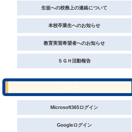
生徒への校務上の連絡について
本校卒業生へのお知らせ
教育実習希望者へのお知らせ
ＳＧＨ活動報告
リンク
Microsoft365ログイン
Googleログイン