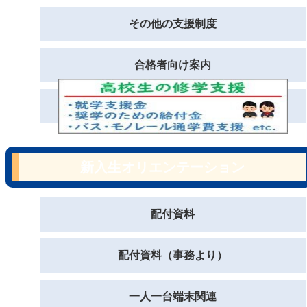
その他の支援制度
合格者向け案内
新入生オリエンテーション
配付資料
配付資料（事務より）
一人一台端末関連