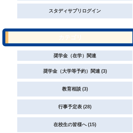
スタディサプリログイン
カテゴリ
奨学金（在学）関連
奨学金（大学等予約）関連 (3)
教育相談 (3)
行事予定表 (28)
在校生の皆様へ (15)