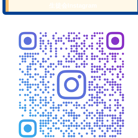
生徒会Instagram