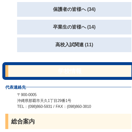
保護者の皆様へ (34)
卒業生の皆様へ (14)
高校入試関連 (11)
学校情報
代表連絡先
〒900-0005
沖縄県那覇市天久1丁目29番1号
TEL：(098)860-5931 / FAX：(098)860-3810
総合案内