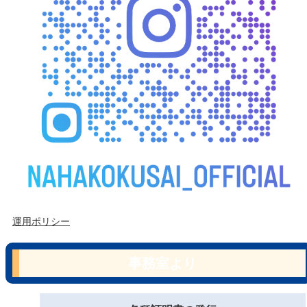
運用ポリシー
事務室より