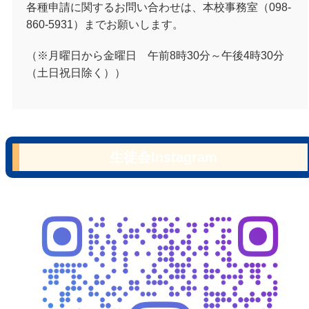
各種申請に関するお問い合わせは、本校事務室（098-
860-5931）までお願いします。
（※月曜日から金曜日 午前8時30分～午後4時30分
（土日祝日除く））
生徒会Instagram