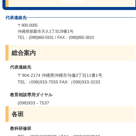
学校情報
代表連絡先
〒900-0005
沖縄県那覇市天久1丁目29番1号
TEL：(098)860-5931 / FAX：(098)860-3810
総合案内
代表連絡先
〒904-2174 沖縄県沖縄市与儀3丁目11番1号
TEL:（098)933-7555 FAX:（098)933-3233
教育相談専用ダイヤル
(098)933－7537
各班
教科研修班