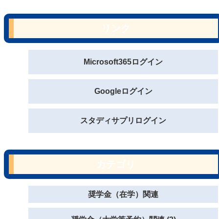
リンク
Microsoft365ログイン
Googleログイン
スタディサプリログイン
カテゴリ
奨学金（在学）関連