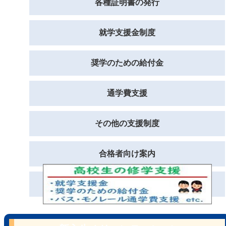
各種証明書の発行
就学支援金制度
奨学のための給付金
通学費支援
その他の支援制度
合格者向け案内