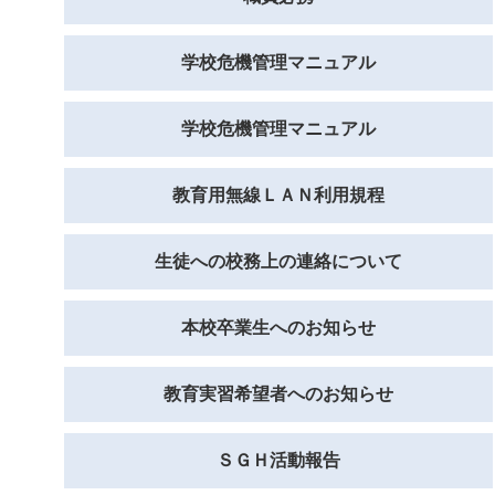
学校危機管理マニュアル
学校危機管理マニュアル
教育用無線ＬＡＮ利用規程
生徒への校務上の連絡について
本校卒業生へのお知らせ
教育実習希望者へのお知らせ
ＳＧＨ活動報告