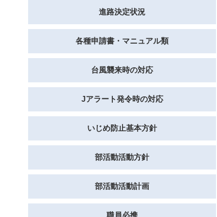
進路決定状況
各種申請書・マニュアル類
台風襲来時の対応
Jアラート発令時の対応
いじめ防止基本方針
部活動活動方針
部活動活動計画
職員必携