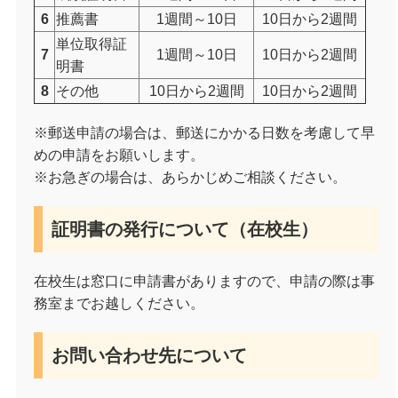
6
推薦書
1週間～10日
10日から2週間
単位取得証
7
1週間～10日
10日から2週間
明書
8
その他
10日から2週間
10日から2週間
※郵送申請の場合は、郵送にかかる日数を考慮して早
めの申請をお願いします。
※お急ぎの場合は、あらかじめご相談ください。
証明書の発行について（在校生）
在校生は窓口に申請書がありますので、申請の際は事
務室までお越しください。
お問い合わせ先について