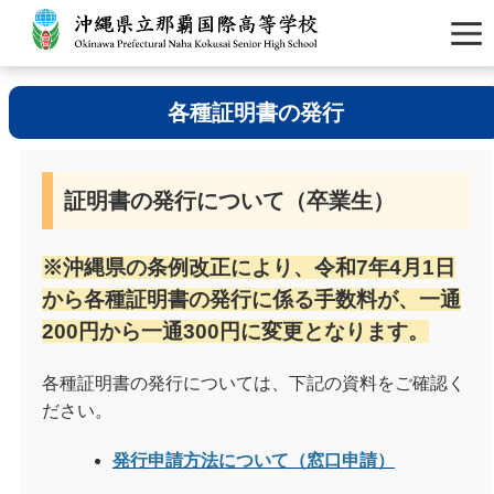
各種証明書の発行
証明書の発行について（卒業生）
※沖縄県の条例改正により、令和7年4月1日
から各種証明書の発行に係る手数料が、一通
200円から一通300円に変更となります。
各種証明書の発行については、下記の資料をご確認く
ださい。
発行申請方法について（窓口申請）