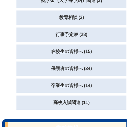
奨学金（大学等予約）関連 (3)
教育相談 (3)
行事予定表 (28)
在校生の皆様へ (15)
保護者の皆様へ (34)
卒業生の皆様へ (14)
高校入試関連 (11)