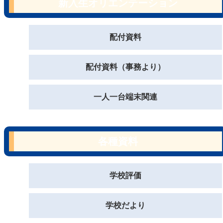
新入生オリエンテーション
配付資料
配付資料（事務より）
一人一台端末関連
各種資料
学校評価
学校だより