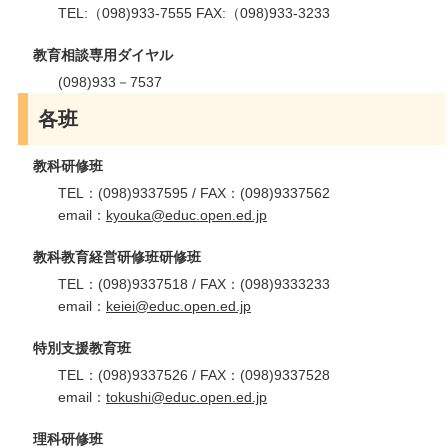
TEL:（098)933-7555 FAX:（098)933-3233
教育相談専用ダイヤル
(098)933－7537
各班
教科研修班
TEL：(098)9337595 / FAX：(098)9337562
email：
kyouka@educ.open.ed.jp
教科教育経営研修班研修班
TEL：(098)9337518 / FAX：(098)9333233
email：
keiei@educ.open.ed.jp
特別支援教育班
TEL：(098)9337526 / FAX：(098)9337528
email：
tokushi@educ.open.ed.jp
理科研修班