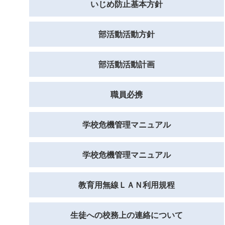
いじめ防止基本方針
部活動活動方針
部活動活動計画
職員必携
学校危機管理マニュアル
学校危機管理マニュアル
教育用無線ＬＡＮ利用規程
生徒への校務上の連絡について