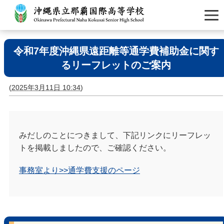
令和7年度沖縄県遠距離等通学費補助金に関す
るリーフレットのご案内
(
2025年3月11日 10:34
)
みだしのことにつきまして、下記リンクにリーフレッ
トを掲載しましたので、ご確認ください。
事務室より>>通学費支援のページ