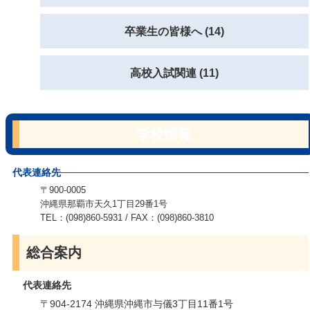
卒業生の皆様へ (14)
高校入試関連 (11)
学校情報
代表連絡先
〒900-0005
沖縄県那覇市天久1丁目29番1号
TEL：(098)860-5931 / FAX：(098)860-3810
総合案内
代表連絡先
〒904-2174 沖縄県沖縄市与儀3丁目11番1号