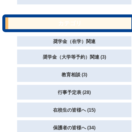
カテゴリ
奨学金（在学）関連
奨学金（大学等予約）関連 (3)
教育相談 (3)
行事予定表 (28)
在校生の皆様へ (15)
保護者の皆様へ (34)