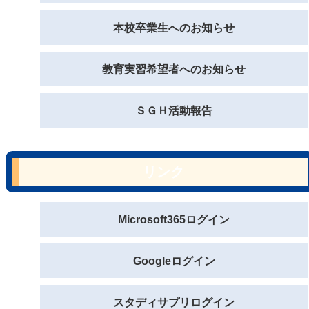
本校卒業生へのお知らせ
教育実習希望者へのお知らせ
ＳＧＨ活動報告
リンク
Microsoft365ログイン
Googleログイン
スタディサプリログイン