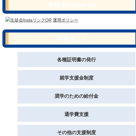
生徒会Instagram
運用ポリシー
事務室より
各種証明書の発行
就学支援金制度
奨学のための給付金
通学費支援
その他の支援制度