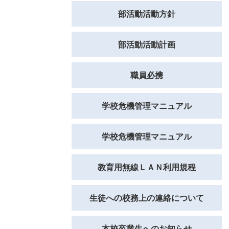
部活動活動方針
部活動活動計画
職員必携
学校危機管理マニュアル
学校危機管理マニュアル
教育用無線ＬＡＮ利用規程
生徒への校務上の連絡について
本校卒業生へのお知らせ