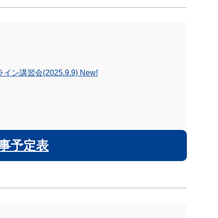
会(2025.9.9) New!
事予定表