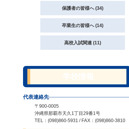
保護者の皆様へ (34)
卒業生の皆様へ (14)
高校入試関連 (11)
学校情報
代表連絡先
〒900-0005
沖縄県那覇市天久1丁目29番1号
TEL：(098)860-5931 / FAX：(098)860-3810