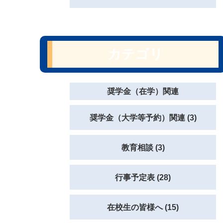
カテゴリ
奨学金（在学）関連
奨学金（大学等予約）関連 (3)
教育相談 (3)
行事予定表 (28)
在校生の皆様へ (15)