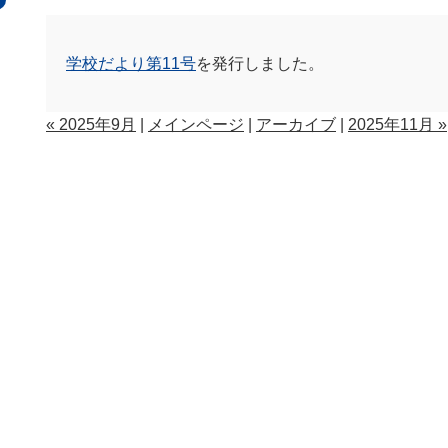
学校だより第11号
を発行しました。
« 2025年9月
|
メインページ
|
アーカイブ
|
2025年11月 »