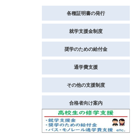
各種証明書の発行
就学支援金制度
奨学のための給付金
通学費支援
その他の支援制度
合格者向け案内