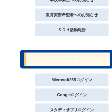
教育実習希望者へのお知らせ
ＳＧＨ活動報告
リンク
Microsoft365ログイン
Googleログイン
スタディサプリログイン