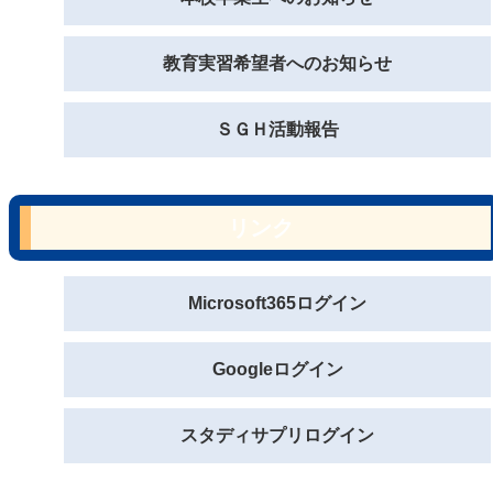
教育実習希望者へのお知らせ
ＳＧＨ活動報告
リンク
Microsoft365ログイン
Googleログイン
スタディサプリログイン