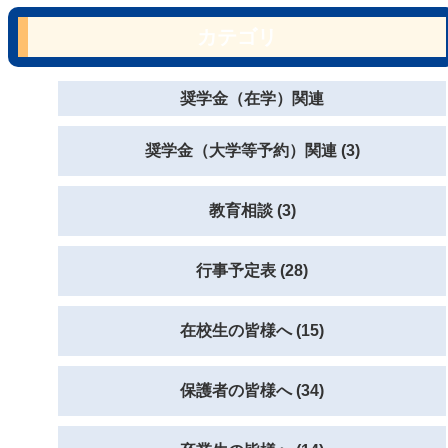
カテゴリ
奨学金（在学）関連
奨学金（大学等予約）関連 (3)
教育相談 (3)
行事予定表 (28)
在校生の皆様へ (15)
保護者の皆様へ (34)