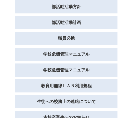
部活動活動方針
部活動活動計画
職員必携
学校危機管理マニュアル
学校危機管理マニュアル
教育用無線ＬＡＮ利用規程
生徒への校務上の連絡について
本校卒業生へのお知らせ