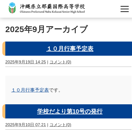
2025年9月アーカイブ
１０月行事予定表
2025年9月19日 14:25
|
コメント(0)
１０月行事予定表
です。
学校だより第10号の発行
2025年9月10日 07:21
|
コメント(0)