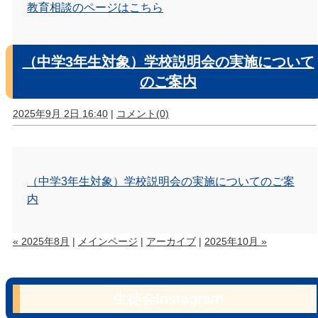
教育相談のページはこちら
（中学3年生対象）学校説明会の実施について
のご案内
2025年9月 2日 16:40
|
コメント(0)
（中学3年生対象）学校説明会の実施についてのご案
内
« 2025年8月
|
メインページ
|
アーカイブ
|
2025年10月 »
生徒会Instagram