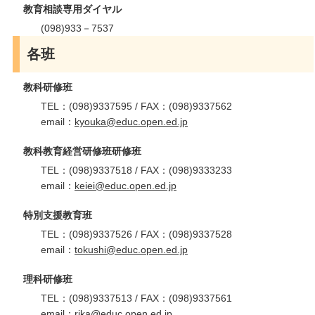
教育相談専用ダイヤル
(098)933－7537
各班
教科研修班
TEL：(098)9337595 / FAX：(098)9337562
email：
kyouka@educ.open.ed.jp
教科教育経営研修班研修班
TEL：(098)9337518 / FAX：(098)9333233
email：
keiei@educ.open.ed.jp
特別支援教育班
TEL：(098)9337526 / FAX：(098)9337528
email：
tokushi@educ.open.ed.jp
理科研修班
TEL：(098)9337513 / FAX：(098)9337561
email：
rika@educ.open.ed.jp