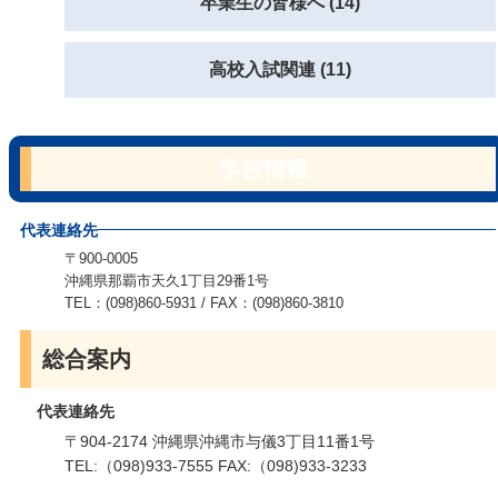
卒業生の皆様へ (14)
高校入試関連 (11)
学校情報
代表連絡先
〒900-0005
沖縄県那覇市天久1丁目29番1号
TEL：(098)860-5931 / FAX：(098)860-3810
総合案内
代表連絡先
〒904-2174 沖縄県沖縄市与儀3丁目11番1号
TEL:（098)933-7555 FAX:（098)933-3233