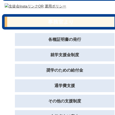
運用ポリシー
事務室より
各種証明書の発行
就学支援金制度
奨学のための給付金
通学費支援
その他の支援制度