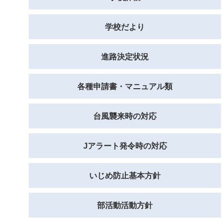
学校だより
進路決定状況
各種申請書・マニュアル類
台風襲来時の対応
Jアラート発令時の対応
いじめ防止基本方針
部活動活動方針