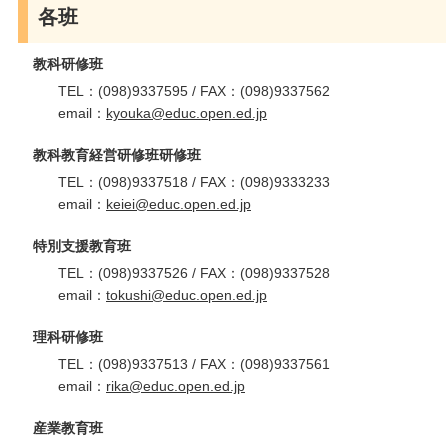
各班
教科研修班
TEL：(098)9337595 / FAX：(098)9337562
email：
kyouka@educ.open.ed.jp
教科教育経営研修班研修班
TEL：(098)9337518 / FAX：(098)9333233
email：
keiei@educ.open.ed.jp
特別支援教育班
TEL：(098)9337526 / FAX：(098)9337528
email：
tokushi@educ.open.ed.jp
理科研修班
TEL：(098)9337513 / FAX：(098)9337561
email：
rika@educ.open.ed.jp
産業教育班