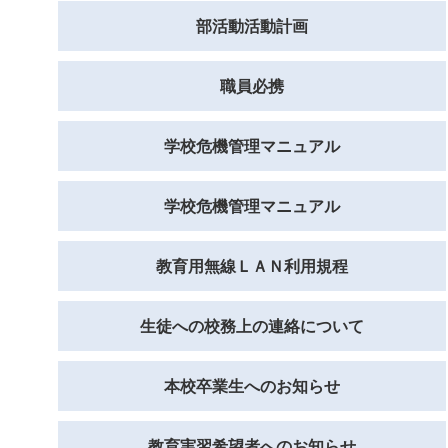
部活動活動計画
職員必携
学校危機管理マニュアル
学校危機管理マニュアル
教育用無線ＬＡＮ利用規程
生徒への校務上の連絡について
本校卒業生へのお知らせ
教育実習希望者へのお知らせ