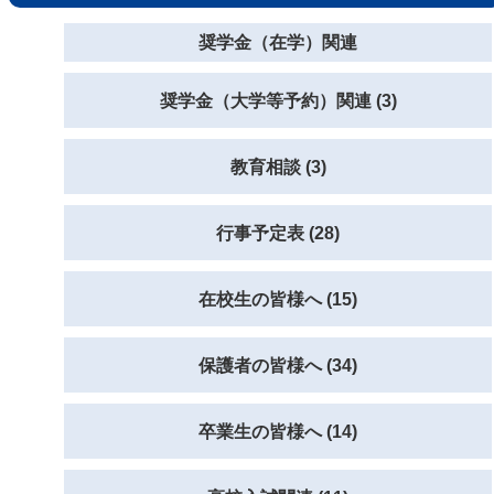
奨学金（在学）関連
奨学金（大学等予約）関連 (3)
教育相談 (3)
行事予定表 (28)
在校生の皆様へ (15)
保護者の皆様へ (34)
卒業生の皆様へ (14)