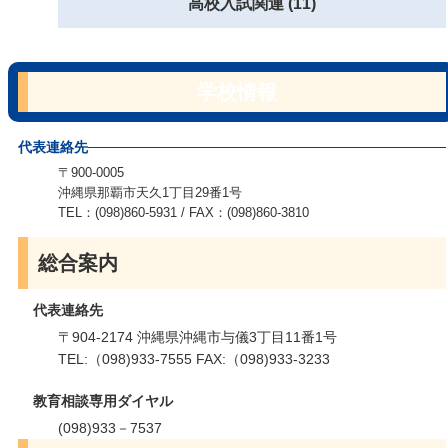
高校入試関連 (11)
学校情報
代表連絡先
〒900-0005
沖縄県那覇市天久1丁目29番1号
TEL：(098)860-5931 / FAX：(098)860-3810
総合案内
代表連絡先
〒904-2174 沖縄県沖縄市与儀3丁目11番1号
TEL:（098)933-7555 FAX:（098)933-3233
教育相談専用ダイヤル
(098)933－7537