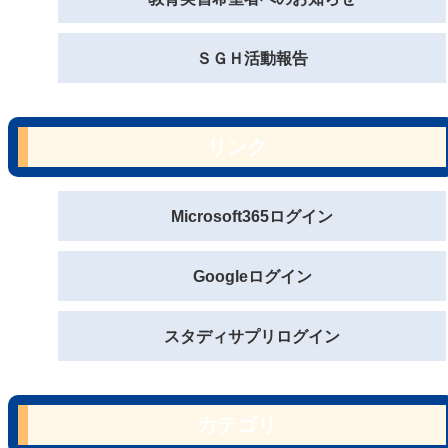
ＳＧＨ活動報告
リンク
Microsoft365ログイン
Googleログイン
スタディサプリログイン
カテゴリ