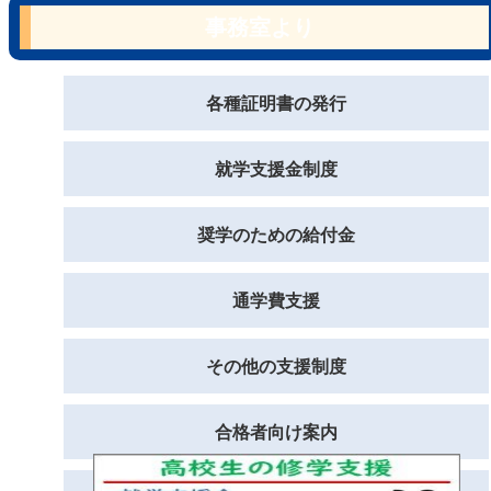
事務室より
各種証明書の発行
就学支援金制度
奨学のための給付金
通学費支援
その他の支援制度
合格者向け案内