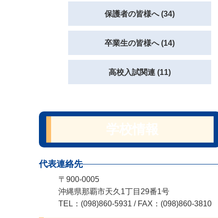
保護者の皆様へ (34)
卒業生の皆様へ (14)
高校入試関連 (11)
学校情報
代表連絡先
〒900-0005
沖縄県那覇市天久1丁目29番1号
TEL：(098)860-5931 / FAX：(098)860-3810