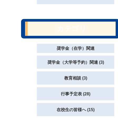
カテゴリ
奨学金（在学）関連
奨学金（大学等予約）関連 (3)
教育相談 (3)
行事予定表 (28)
在校生の皆様へ (15)