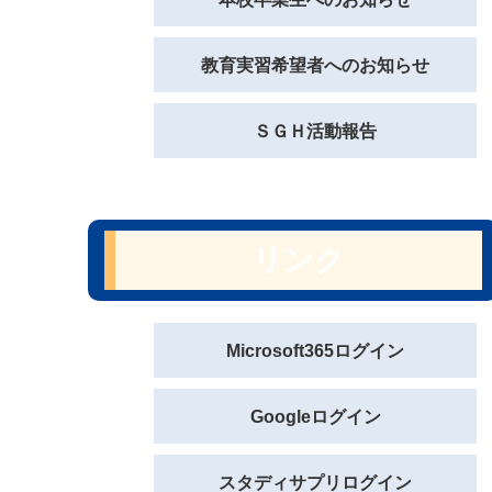
教育実習希望者へのお知らせ
ＳＧＨ活動報告
リンク
Microsoft365ログイン
Googleログイン
スタディサプリログイン