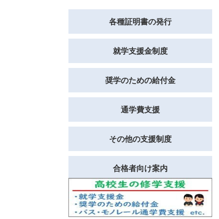
各種証明書の発行
就学支援金制度
奨学のための給付金
通学費支援
その他の支援制度
合格者向け案内