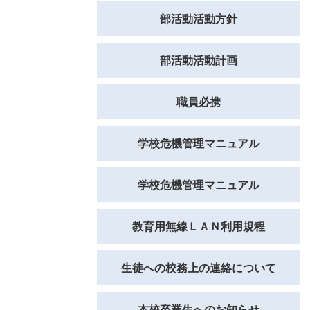
部活動活動方針
部活動活動計画
職員必携
学校危機管理マニュアル
学校危機管理マニュアル
教育用無線ＬＡＮ利用規程
生徒への校務上の連絡について
本校卒業生へのお知らせ