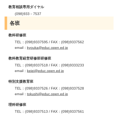
教育相談専用ダイヤル
(098)933－7537
各班
教科研修班
TEL：(098)9337595 / FAX：(098)9337562
email：
kyouka@educ.open.ed.jp
教科教育経営研修班研修班
TEL：(098)9337518 / FAX：(098)9333233
email：
keiei@educ.open.ed.jp
特別支援教育班
TEL：(098)9337526 / FAX：(098)9337528
email：
tokushi@educ.open.ed.jp
理科研修班
TEL：(098)9337513 / FAX：(098)9337561