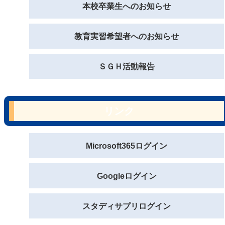
本校卒業生へのお知らせ
教育実習希望者へのお知らせ
ＳＧＨ活動報告
リンク
Microsoft365ログイン
Googleログイン
スタディサプリログイン