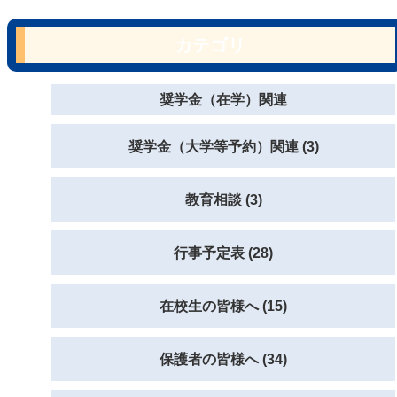
カテゴリ
奨学金（在学）関連
奨学金（大学等予約）関連 (3)
教育相談 (3)
行事予定表 (28)
在校生の皆様へ (15)
保護者の皆様へ (34)