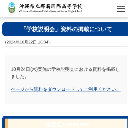
「学校説明会」資料の掲載について
(
2024年10月22日 16:34
)
10月24日(木)実施の学校説明会における資料を掲載し
ました。
ページから資料をダウンロードしてご利用ください。
生徒会Instagram