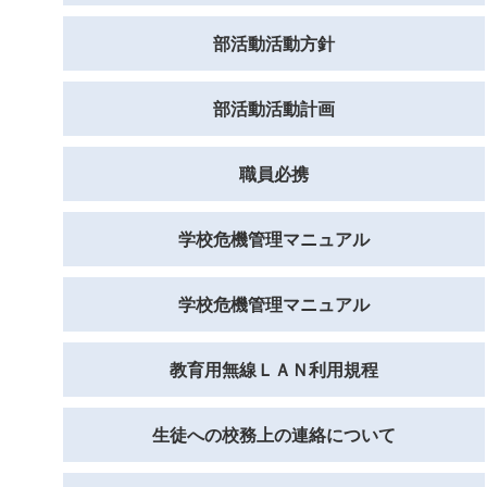
部活動活動方針
部活動活動計画
職員必携
学校危機管理マニュアル
学校危機管理マニュアル
教育用無線ＬＡＮ利用規程
生徒への校務上の連絡について