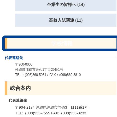
卒業生の皆様へ (14)
高校入試関連 (11)
学校情報
代表連絡先
〒900-0005
沖縄県那覇市天久1丁目29番1号
TEL：(098)860-5931 / FAX：(098)860-3810
総合案内
代表連絡先
〒904-2174 沖縄県沖縄市与儀3丁目11番1号
TEL:（098)933-7555 FAX:（098)933-3233