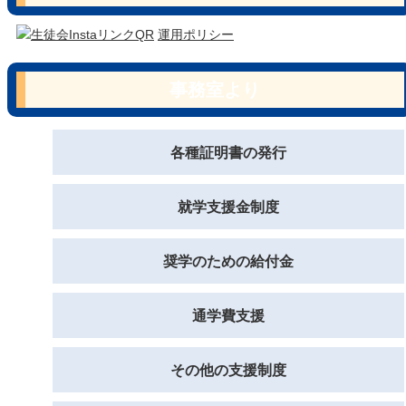
運用ポリシー
事務室より
各種証明書の発行
就学支援金制度
奨学のための給付金
通学費支援
その他の支援制度