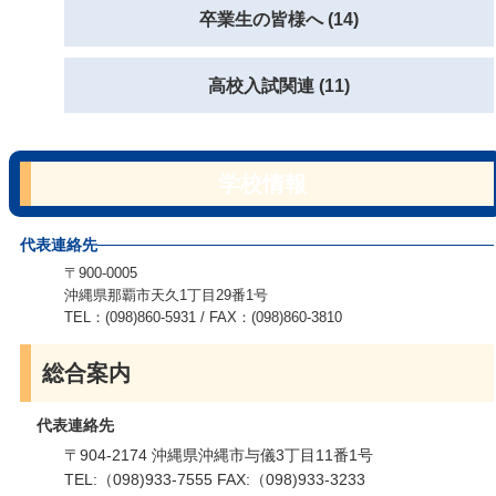
卒業生の皆様へ (14)
高校入試関連 (11)
学校情報
代表連絡先
〒900-0005
沖縄県那覇市天久1丁目29番1号
TEL：(098)860-5931 / FAX：(098)860-3810
総合案内
代表連絡先
〒904-2174 沖縄県沖縄市与儀3丁目11番1号
TEL:（098)933-7555 FAX:（098)933-3233