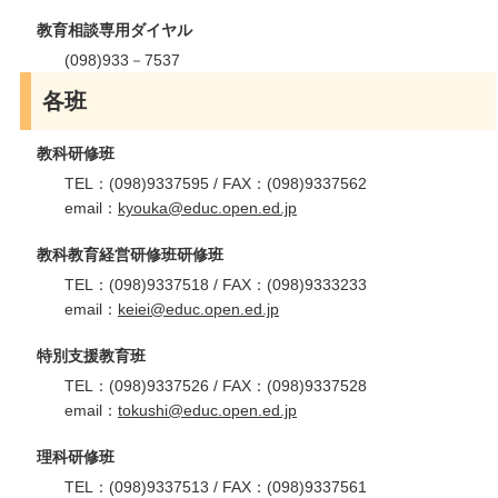
教育相談専用ダイヤル
(098)933－7537
各班
教科研修班
TEL：(098)9337595 / FAX：(098)9337562
email：
kyouka@educ.open.ed.jp
教科教育経営研修班研修班
TEL：(098)9337518 / FAX：(098)9333233
email：
keiei@educ.open.ed.jp
特別支援教育班
TEL：(098)9337526 / FAX：(098)9337528
email：
tokushi@educ.open.ed.jp
理科研修班
TEL：(098)9337513 / FAX：(098)9337561