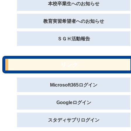
本校卒業生へのお知らせ
教育実習希望者へのお知らせ
ＳＧＨ活動報告
リンク
Microsoft365ログイン
Googleログイン
スタディサプリログイン