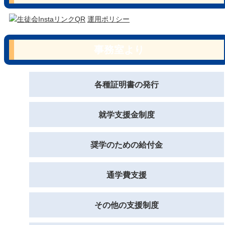
運用ポリシー
事務室より
各種証明書の発行
就学支援金制度
奨学のための給付金
通学費支援
その他の支援制度