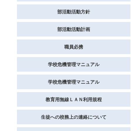
部活動活動方針
部活動活動計画
職員必携
学校危機管理マニュアル
学校危機管理マニュアル
教育用無線ＬＡＮ利用規程
生徒への校務上の連絡について