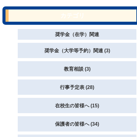
カテゴリ
奨学金（在学）関連
奨学金（大学等予約）関連 (3)
教育相談 (3)
行事予定表 (28)
在校生の皆様へ (15)
保護者の皆様へ (34)