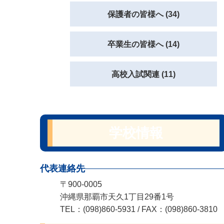
保護者の皆様へ (34)
卒業生の皆様へ (14)
高校入試関連 (11)
学校情報
代表連絡先
〒900-0005
沖縄県那覇市天久1丁目29番1号
TEL：(098)860-5931 / FAX：(098)860-3810