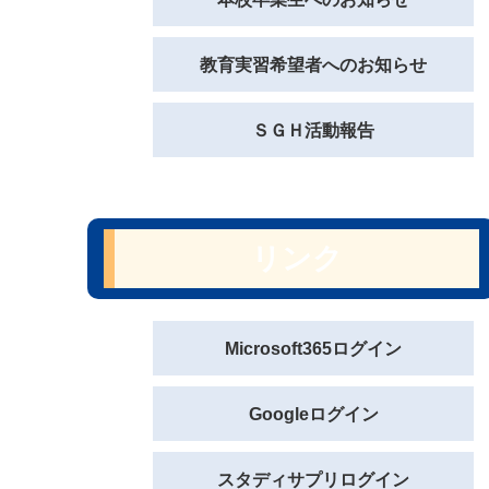
教育実習希望者へのお知らせ
ＳＧＨ活動報告
リンク
Microsoft365ログイン
Googleログイン
スタディサプリログイン