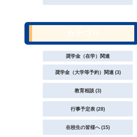
カテゴリ
奨学金（在学）関連
奨学金（大学等予約）関連 (3)
教育相談 (3)
行事予定表 (28)
在校生の皆様へ (15)