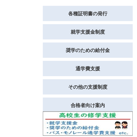
各種証明書の発行
就学支援金制度
奨学のための給付金
通学費支援
その他の支援制度
合格者向け案内