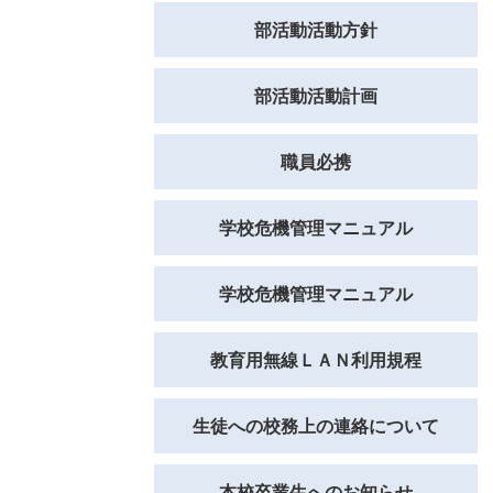
部活動活動方針
部活動活動計画
職員必携
学校危機管理マニュアル
学校危機管理マニュアル
教育用無線ＬＡＮ利用規程
生徒への校務上の連絡について
本校卒業生へのお知らせ